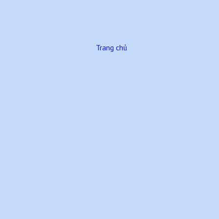
Trang chủ