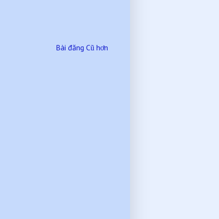
Bài đăng Cũ hơn