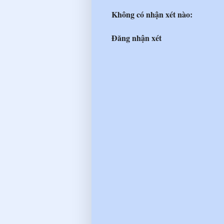
Không có nhận xét nào:
Đăng nhận xét