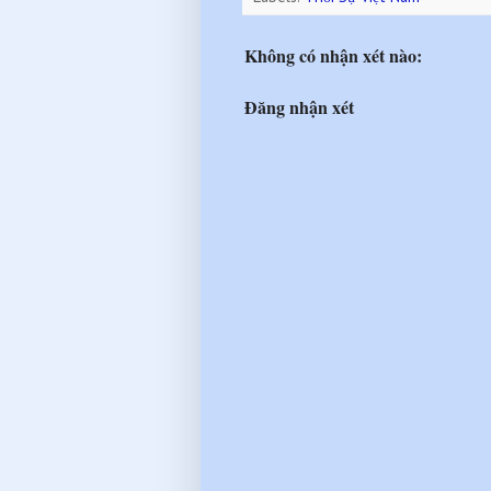
Không có nhận xét nào:
Đăng nhận xét