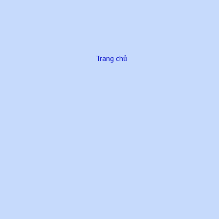
Trang chủ