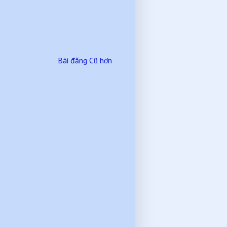
Bài đăng Cũ hơn