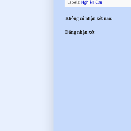
Labels:
Nghiên Cứu
Không có nhận xét nào:
Đăng nhận xét