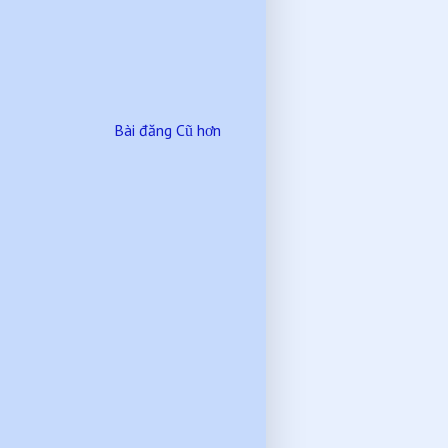
Bài đăng Cũ hơn