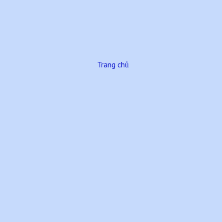
Trang chủ