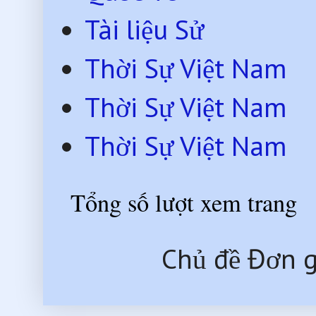
Tài liệu Sử
Thời Sự Việt Nam
Thời Sự Việt Nam
Thời Sự Việt Nam
Tổng số lượt xem trang
Chủ đề Đơn g