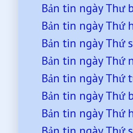
Bản tin ngày Thư 
Bản tin ngày Thứ 
Bản tin ngày Thứ 
Bản tin ngày Thứ
Bản tin ngày Thứ 
Bản tin ngày Thứ 
Bản tin ngày Thứ 
Bản tin ngày Thứ 