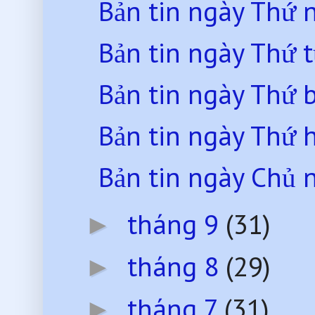
Bản tin ngày Thứ
Bản tin ngày Thứ 
Bản tin ngày Thứ 
Bản tin ngày Thứ 
Bản tin ngày Chủ 
tháng 9
(31)
►
tháng 8
(29)
►
tháng 7
(31)
►