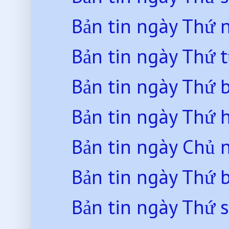
Bản tin ngày Thứ
Bản tin ngày Thứ 
Bản tin ngày Thứ 
Bản tin ngày Thứ 
Bản tin ngày Chủ 
Bản tin ngày Thứ 
Bản tin ngày Thứ 