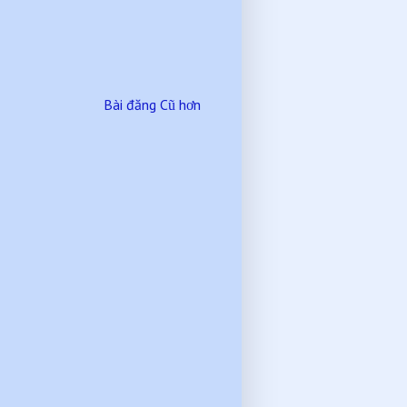
Bài đăng Cũ hơn