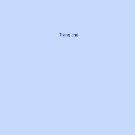
Trang chủ