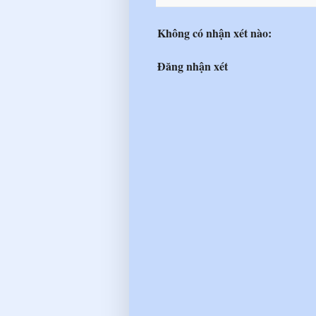
Không có nhận xét nào:
Đăng nhận xét