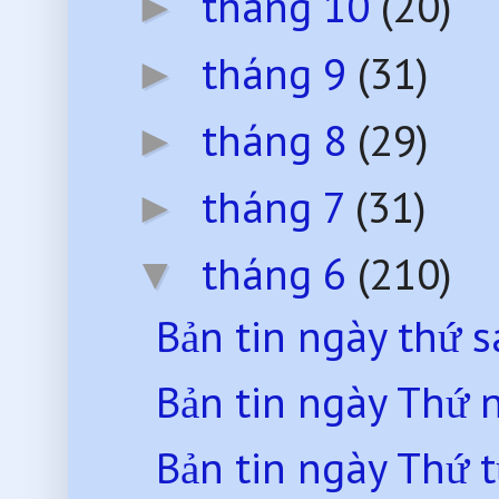
tháng 10
(20)
►
tháng 9
(31)
►
tháng 8
(29)
►
tháng 7
(31)
►
tháng 6
(210)
▼
Bản tin ngày thứ 
Bản tin ngày Thứ
Bản tin ngày Thứ 