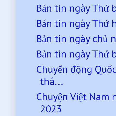
Bản tin ngày Thứ 
Bản tin ngày Thứ 
Bản tin ngày chủ 
Bản tin ngày Thứ 
Chuyển động Quốc
thá...
Chuyện Việt Nam 
2023