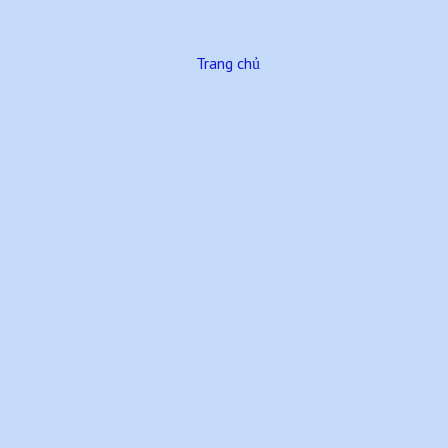
Trang chủ