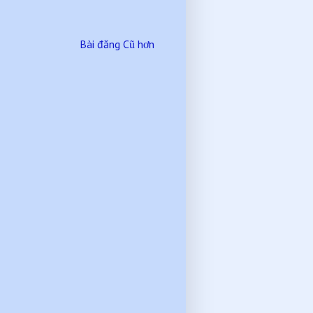
Bài đăng Cũ hơn