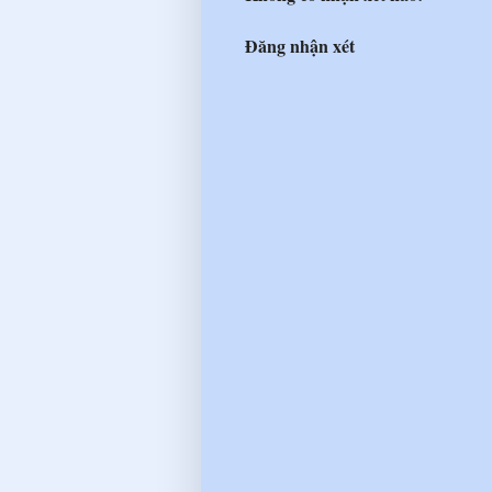
Đăng nhận xét