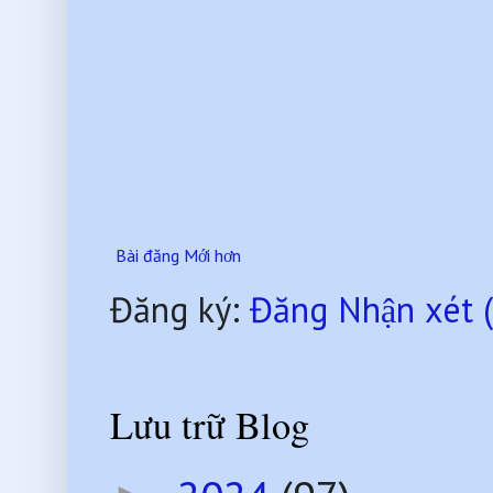
Bài đăng Mới hơn
Đăng ký:
Đăng Nhận xét 
Lưu trữ Blog