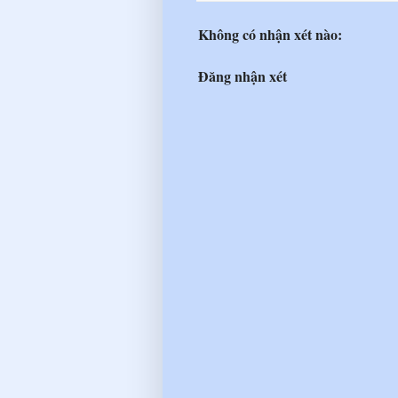
Không có nhận xét nào:
Đăng nhận xét