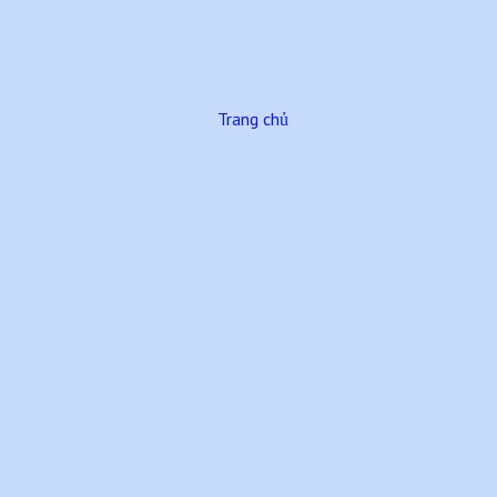
Trang chủ