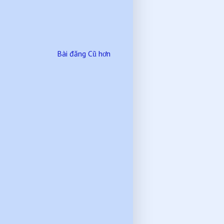
Bài đăng Cũ hơn