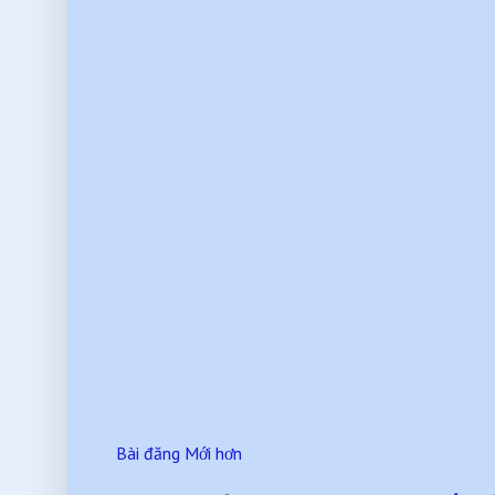
Bài đăng Mới hơn