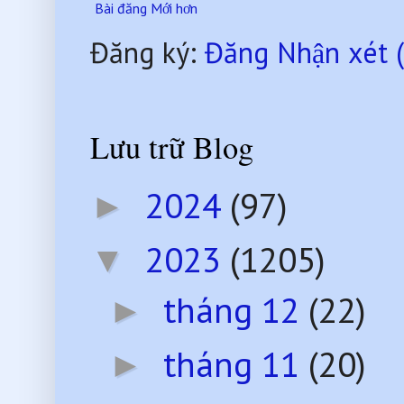
Bài đăng Mới hơn
Đăng ký:
Đăng Nhận xét 
Lưu trữ Blog
2024
(97)
►
2023
(1205)
▼
tháng 12
(22)
►
tháng 11
(20)
►