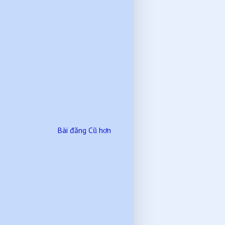
Bài đăng Cũ hơn