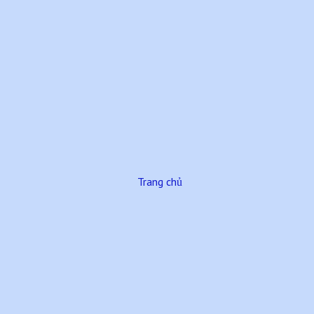
Trang chủ