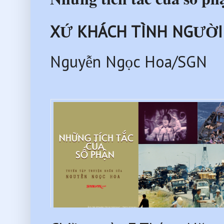
XỨ KHÁCH TÌNH NGƯỜI
Nguyễn Ngọc Hoa/SGN