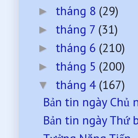
tháng 8
(29)
►
tháng 7
(31)
►
tháng 6
(210)
►
tháng 5
(200)
►
tháng 4
(167)
▼
Bản tin ngày Chủ 
Bản tin ngày Thứ 