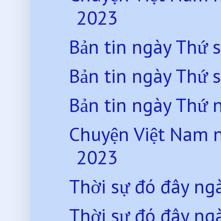
2023
Bản tin ngày Thứ 
Bản tin ngày Thứ 
Bản tin ngày Thứ
Chuyện Việt Nam 
2023
Thời sự đó đây n
Thời sự đó đây ng