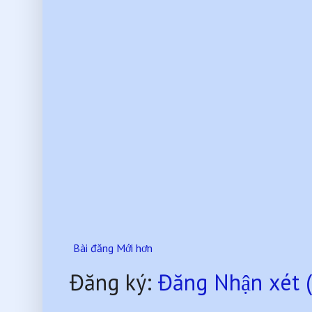
Bài đăng Mới hơn
Đăng ký:
Đăng Nhận xét 