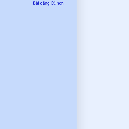
Bài đăng Cũ hơn