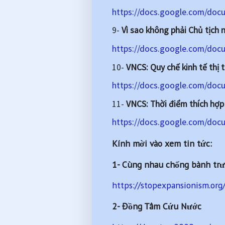
https://docs.google.com/d
9-
Vì sao không phải Chủ tịch 
https://docs.google.com/do
10-
VNCS: Quy chế kinh tế thị 
https://docs.google.com/do
11-
VNCS: Thời điểm thích hợp
https://docs.google.com/do
Kính mời vào xem tin tức:
1- Cùng nhau chống bành trư
https://stopexpansionism.org
2- Đồng Tâm Cứu Nước