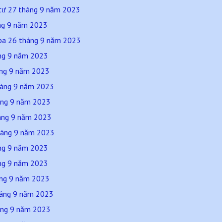
tư 27 tháng 9 năm 2023
áng 9 năm 2023
 ba 26 tháng 9 năm 2023
áng 9 năm 2023
háng 9 năm 2023
tháng 9 năm 2023
háng 9 năm 2023
háng 9 năm 2023
háng 9 năm 2023
áng 9 năm 2023
áng 9 năm 2023
háng 9 năm 2023
tháng 9 năm 2023
háng 9 năm 2023