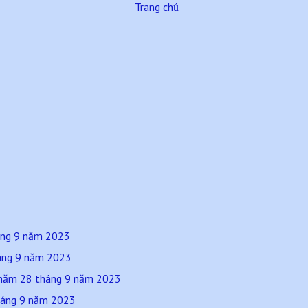
Trang chủ
háng 9 năm 2023
háng 9 năm 2023
 năm 28 tháng 9 năm 2023
háng 9 năm 2023