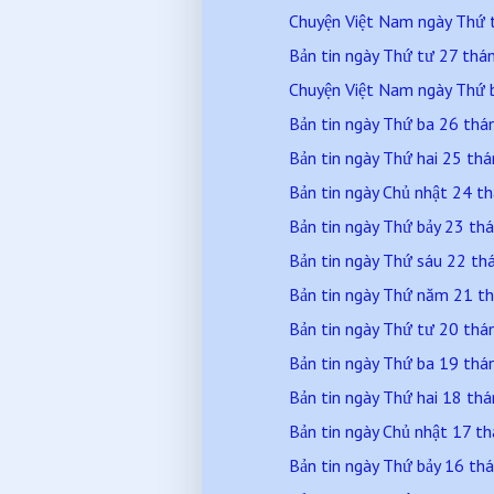
Chuyện Việt Nam ngày Thứ 
Bản tin ngày Thứ tư 27 th
Chuyện Việt Nam ngày Thứ
Bản tin ngày Thứ ba 26 th
Bản tin ngày Thứ hai 25 t
Bản tin ngày Chủ nhật 24 
Bản tin ngày Thứ bảy 23 t
Bản tin ngày Thứ sáu 22 t
Bản tin ngày Thứ năm 21 t
Bản tin ngày Thứ tư 20 th
Bản tin ngày Thứ ba 19 th
Bản tin ngày Thứ hai 18 t
Bản tin ngày Chủ nhật 17 
Bản tin ngày Thứ bảy 16 t