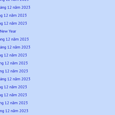
tháng 12 năm 2023
áng 12 năm 2023
áng 12 năm 2023
 New Year
háng 12 năm 2023
tháng 12 năm 2023
áng 12 năm 2023
háng 12 năm 2023
háng 12 năm 2023
tháng 12 năm 2023
áng 12 năm 2023
áng 12 năm 2023
háng 12 năm 2023
háng 12 năm 2023