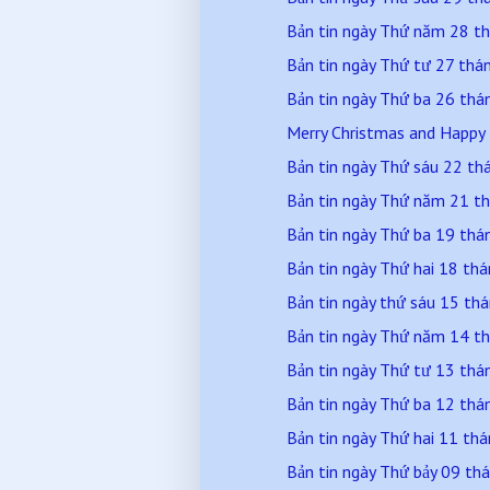
Bản tin ngày Thứ năm 28 
Bản tin ngày Thứ tư 27 th
Bản tin ngày Thứ ba 26 th
Merry Christmas and Happy
Bản tin ngày Thứ sáu 22 t
Bản tin ngày Thứ năm 21 
Bản tin ngày Thứ ba 19 th
Bản tin ngày Thứ hai 18 t
Bản tin ngày thứ sáu 15 t
Bản tin ngày Thứ năm 14 
Bản tin ngày Thứ tư 13 th
Bản tin ngày Thứ ba 12 th
Bản tin ngày Thứ hai 11 t
Bản tin ngày Thứ bảy 09 t