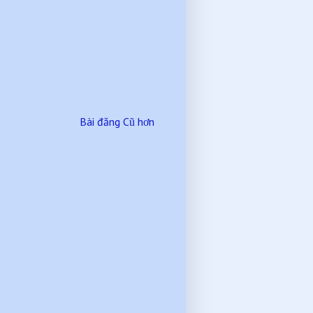
Bài đăng Cũ hơn