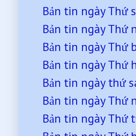
Bản tin ngày Thứ 
Bản tin ngày Thứ
Bản tin ngày Thứ 
Bản tin ngày Thứ 
Bản tin ngày thứ 
Bản tin ngày Thứ
Bản tin ngày Thứ 