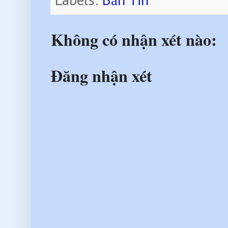
Không có nhận xét nào:
Đăng nhận xét