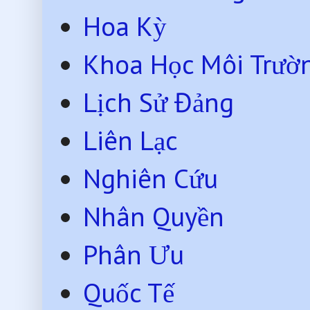
Hoa Kỳ
Khoa Học Môi Trườ
Lịch Sử Đảng
Liên Lạc
Nghiên Cứu
Nhân Quyền
Phân Ưu
Quốc Tế