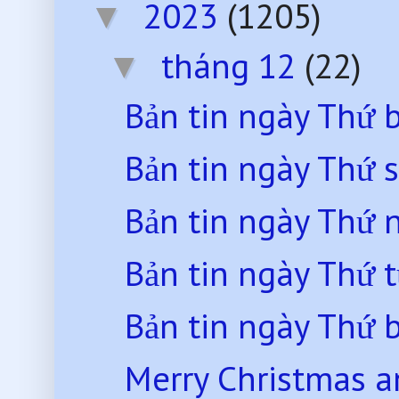
2023
(1205)
▼
tháng 12
(22)
▼
Bản tin ngày Thứ 
Bản tin ngày Thứ 
Bản tin ngày Thứ
Bản tin ngày Thứ 
Bản tin ngày Thứ 
Merry Christmas 