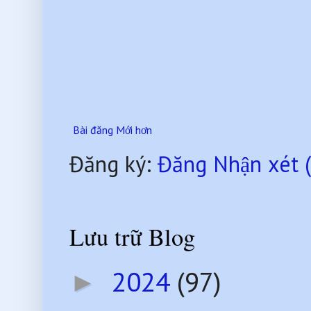
Bài đăng Mới hơn
Đăng ký:
Đăng Nhận xét 
Lưu trữ Blog
2024
(97)
►