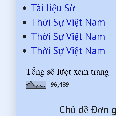
Tài liệu Sử
Thời Sự Việt Nam
Thời Sự Việt Nam
Thời Sự Việt Nam
Tổng số lượt xem trang
96,489
Chủ đề Đơn g