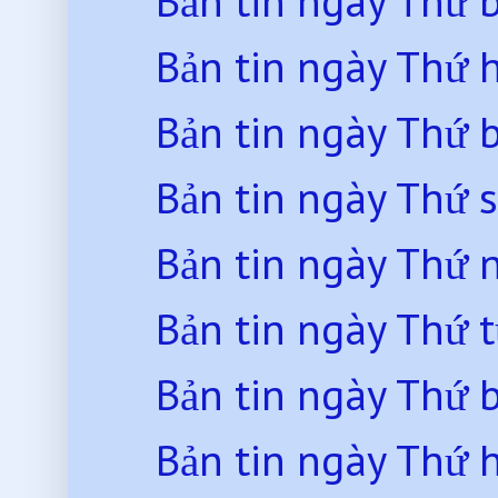
Bản tin ngày Thứ 
Bản tin ngày Thứ 
Bản tin ngày Thứ 
Bản tin ngày Thứ 
Bản tin ngày Thứ
Bản tin ngày Thứ 
Bản tin ngày Thứ 
Bản tin ngày Thứ 