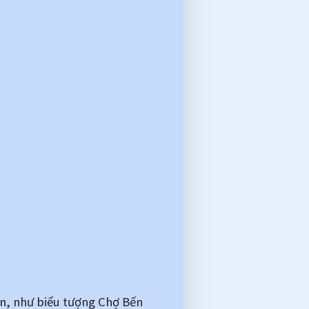
n, như biểu tượng Chợ Bến 