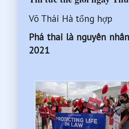
Võ Thái Hà tổng hợp
Phá thai là nguyên nhân
2021