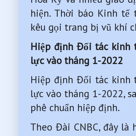
hiện. Thời báo Kinh tế 
kêu gọi trang bị vũ khí
Hiệp định Đối tác kinh 
lực vào tháng 1-2022
Hiệp định Đối tác kinh 
lực vào tháng 1-2022, s
phê chuẩn hiệp định.
Theo Đài CNBC, đây là h