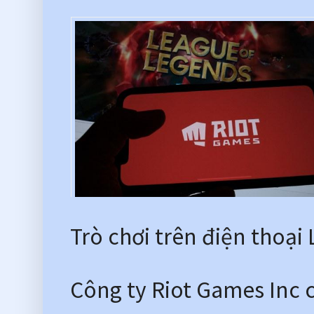
Trò chơi trên điện thoại
Công ty Riot Games Inc 