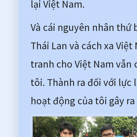
lại Việt Nam. 
Và cái nguyên nhân thứ b
Thái Lan và cách xa Việ
tranh cho Việt Nam vẫn 
tôi. Thành ra đối với lực
hoạt động của tôi gây ra 