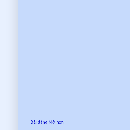
Bài đăng Mới hơn