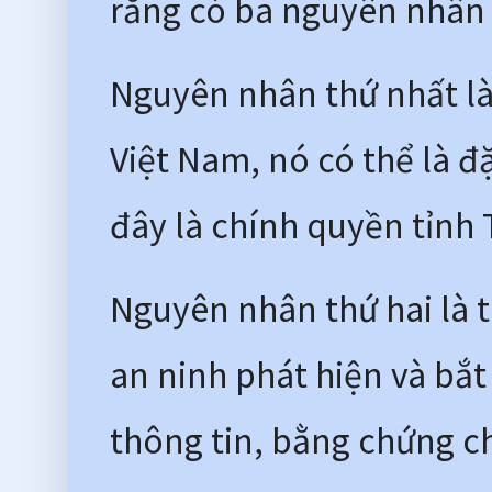
rằng có ba nguyên nhân 
Nguyên nhân thứ nhất là 
Việt Nam, nó có thể là đ
đây là chính quyền tỉnh
Nguyên nhân thứ hai là t
an ninh phát hiện và bắt
thông tin, bằng chứng ch