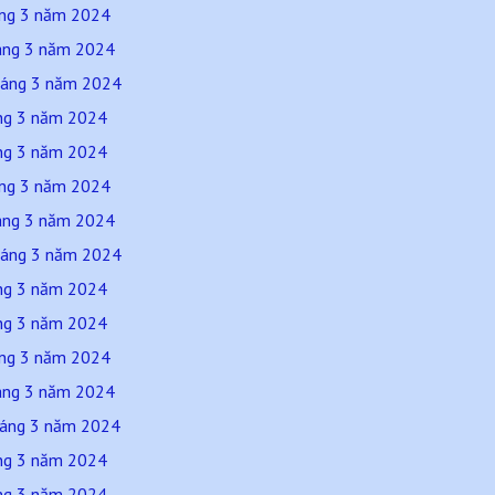
háng 3 năm 2024
háng 3 năm 2024
háng 3 năm 2024
áng 3 năm 2024
áng 3 năm 2024
háng 3 năm 2024
háng 3 năm 2024
háng 3 năm 2024
áng 3 năm 2024
áng 3 năm 2024
háng 3 năm 2024
háng 3 năm 2024
háng 3 năm 2024
áng 3 năm 2024
áng 3 năm 2024