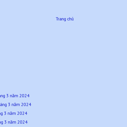
Trang chủ
háng 3 năm 2024
háng 3 năm 2024
áng 3 năm 2024
áng 3 năm 2024