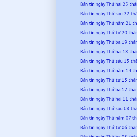
Bản tin ngày Thứ hai 25 t
Bản tin ngày Thứ sáu 22 t
Bản tin ngày Thứ năm 21 t
Bản tin ngày Thứ tư 20 th
Bản tin ngày Thứ ba 19 th
Bản tin ngày Thứ hai 18 t
Bản tin ngày Thứ sáu 15 t
Bản tin ngày Thứ năm 14 t
Bản tin ngày Thứ tư 13 th
Bản tin ngày Thứ ba 12 th
Bản tin ngày Thứ hai 11 t
Bản tin ngày Thứ sáu 08 t
Bản tin ngày Thứ năm 07 t
Bản tin ngày Thứ tư 06 th
Bản tin ngày Thứ ba 05 th