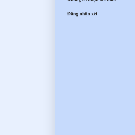
Đăng nhận xét