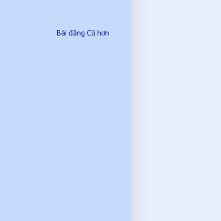
Bài đăng Cũ hơn