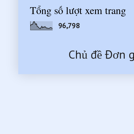
Tổng số lượt xem trang
96,798
Chủ đề Đơn g