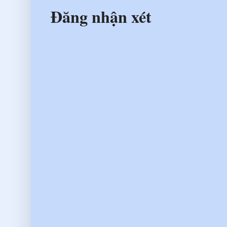
Đăng nhận xét