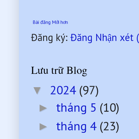
Bài đăng Mới hơn
Đăng ký:
Đăng Nhận xét 
Lưu trữ Blog
2024
(97)
▼
tháng 5
(10)
►
tháng 4
(23)
►