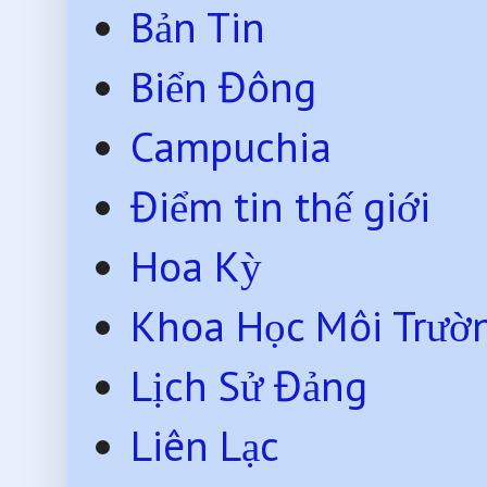
Bản Tin
Biển Đông
Campuchia
Điểm tin thế giới
Hoa Kỳ
Khoa Học Môi Trườ
Lịch Sử Đảng
Liên Lạc