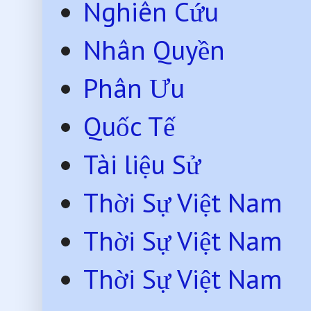
Nghiên Cứu
Nhân Quyền
Phân Ưu
Quốc Tế
Tài liệu Sử
Thời Sự Việt Nam
Thời Sự Việt Nam
Thời Sự Việt Nam