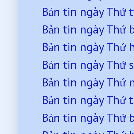
Bản tin ngày Thứ 
Bản tin ngày Thứ 
Bản tin ngày Thứ 
Bản tin ngày Thứ 
Bản tin ngày Thứ
Bản tin ngày Thứ 
Bản tin ngày Thứ 