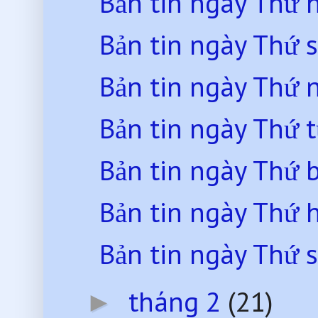
Bản tin ngày Thứ 
Bản tin ngày Thứ 
Bản tin ngày Thứ
Bản tin ngày Thứ 
Bản tin ngày Thứ 
Bản tin ngày Thứ 
Bản tin ngày Thứ 
tháng 2
(21)
►