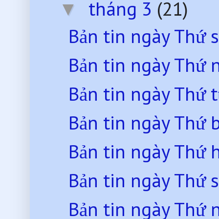
tháng 3
(21)
▼
Bản tin ngày Thứ 
Bản tin ngày Thứ
Bản tin ngày Thứ 
Bản tin ngày Thứ 
Bản tin ngày Thứ 
Bản tin ngày Thứ 
Bản tin ngày Thứ