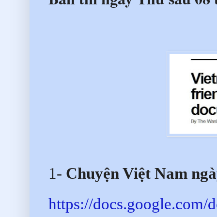
1-
Chuyện Việt Nam ngày
https://docs.google.co