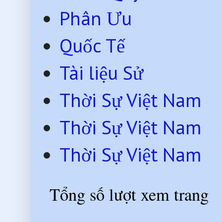
Phân Ưu
Quốc Tế
Tài liệu Sử
Thời Sự Việt Nam
Thời Sự Việt Nam
Thời Sự Việt Nam
Tổng số lượt xem trang