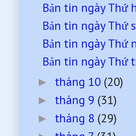
Bản tin ngày Thứ 
Bản tin ngày Thứ 
Bản tin ngày Thứ
Bản tin ngày Thứ 
tháng 10
(20)
►
tháng 9
(31)
►
tháng 8
(29)
►