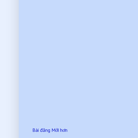
Bài đăng Mới hơn