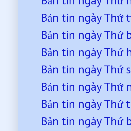
Bản tin ngày Thứ
Bản tin ngày Thứ 
Bản tin ngày Thứ 
Bản tin ngày Thứ 
Bản tin ngày Thứ 
Bản tin ngày Thứ
Bản tin ngày Thứ 
Bản tin ngày Thứ 