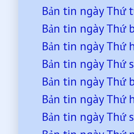
Bản tin ngày Thứ 
Bản tin ngày Thứ 
Bản tin ngày Thứ 
Bản tin ngày Thứ 
Bản tin ngày Thứ 
Bản tin ngày Thứ 
Bản tin ngày Thứ 