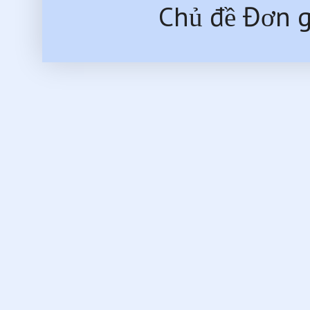
Chủ đề Đơn g