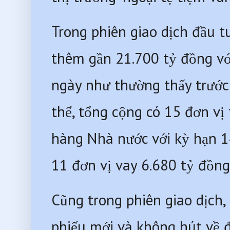
Trong phiên giao dịch đầu 
thêm gần 21.700 tỷ đồng với
ngày như thường thấy trước 
thể, tổng cộng có 15 đơn vị
hàng Nhà nước với kỳ hạn 1
11 đơn vị vay 6.680 tỷ đồng
Cũng trong phiên giao dịch
phiếu mới và không hút về đồ