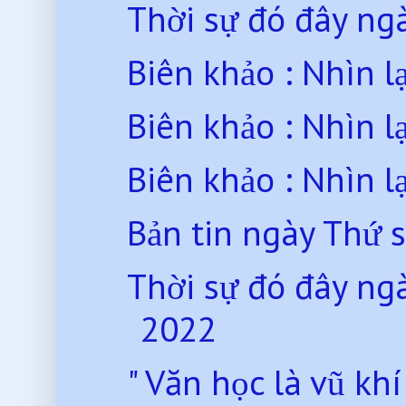
Thời sự đó đây n
Biên khảo : Nhìn lạ
Biên khảo : Nhìn lạ
Biên khảo : Nhìn lạ
Bản tin ngày Thứ 
Thời sự đó đây n
2022
" Văn học là vũ khí