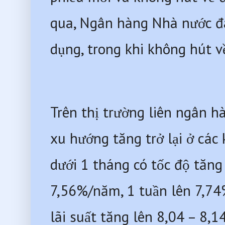
qua, Ngân hàng Nhà nước đã
dụng, trong khi không hút v
Trên thị trường liên ngân hà
xu hướng tăng trở lại ở các 
dưới 1 tháng có tốc độ tăng
7,56%/năm, 1 tuần lên 7,74%
lãi suất tăng lên 8,04 – 8,