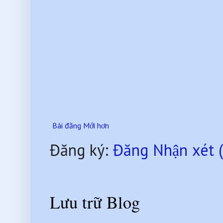
Bài đăng Mới hơn
Đăng ký:
Đăng Nhận xét 
Lưu trữ Blog