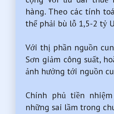
hàng. Theo các tính toá
thể phải bù lỗ 1,5-2 tỷ
Với thị phần nguồn cu
Sơn giảm công suất, hoặ
ảnh hưởng tới nguồn cu
Chính phủ tiền nhiệ
những sai lầm trong chu