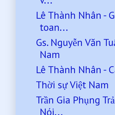
Lê Thành Nhân - G
toan...
Gs. Nguyễn Văn Tu
Nam
Lê Thành Nhân - C
Thời sự Việt Nam
Trần Gia Phụng Tr
Nói...