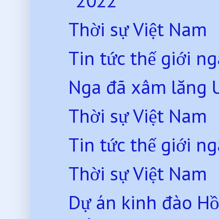
2022
Thời sự Việt Nam
Tin tức thế giới 
Nga đã xâm lăng 
Thời sự Việt Nam
Tin tức thế giới 
Thời sự Việt Nam
Dự án kinh đào Hồ