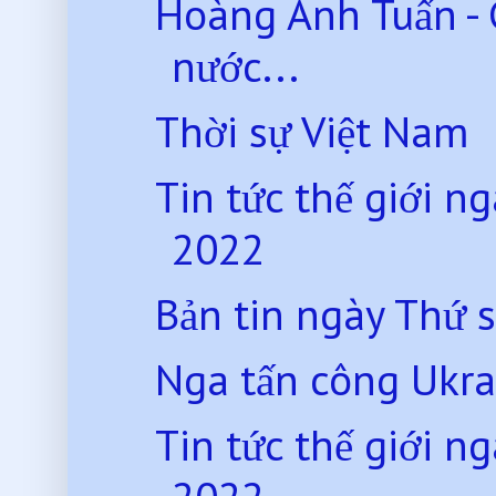
Hoàng Anh Tuấn - G
nước...
Thời sự Việt Nam
Tin tức thế giới 
2022
Bản tin ngày Thứ 
Nga tấn công Ukra
Tin tức thế giới 