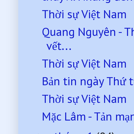
Thời sự Việt Nam
Quang Nguyên - T
vết...
Thời sự Việt Nam
Bản tin ngày Thứ 
Thời sự Việt Nam
Mặc Lâm - Tản mạ