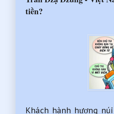
tiền?
Khách hành hương núi 