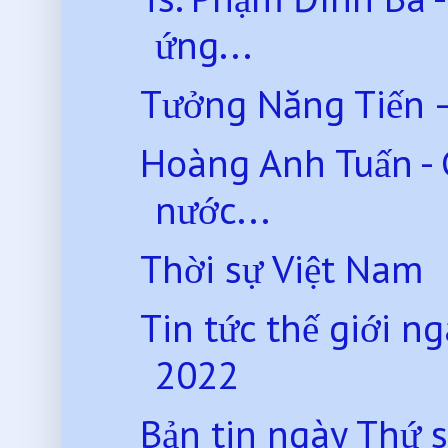
ứng...
Tưởng Năng Tiến
Hoàng Anh Tuấn - G
nước...
Thời sự Việt Nam
Tin tức thế giới 
2022
Bản tin ngày Thứ 