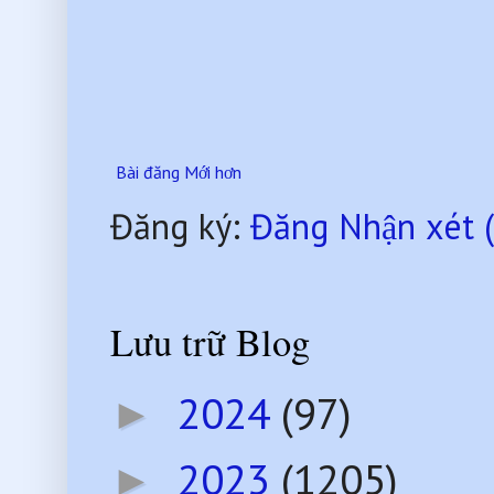
Bài đăng Mới hơn
Đăng ký:
Đăng Nhận xét 
Lưu trữ Blog
2024
(97)
►
2023
(1205)
►