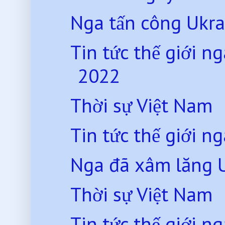
Nga tấn công Ukra
Tin tức thế giới 
2022
Thời sự Việt Nam
Tin tức thế giới 
Nga đã xâm lăng 
Thời sự Việt Nam
Tin tức thế giới 