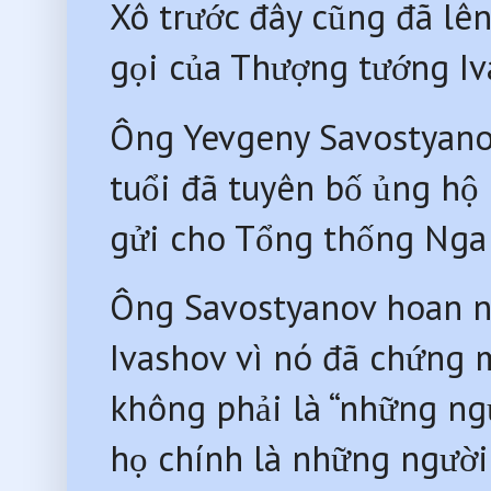
Xô trước đây cũng đã lên
gọi của Thượng tướng Iv
Ông Yevgeny Savostyano
tuổi đã tuyên bố ủng hộ
gửi cho Tổng thống Nga 
Ông Savostyanov hoan n
Ivashov vì nó đã chứng
không phải là “những ng
họ chính là những người