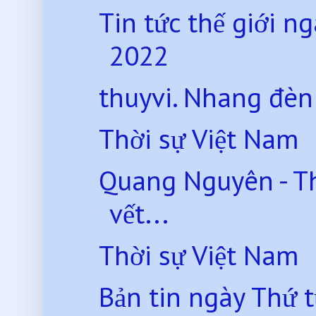
Tin tức thế giới 
2022
thuyvi. Nhang đèn
Thời sự Việt Nam
Quang Nguyên - T
vết...
Thời sự Việt Nam
Bản tin ngày Thứ 