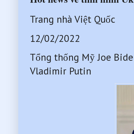
Trang nhà Việt Quốc
12/02/2022
Tổng thống Mỹ Joe Bide
Vladimir Putin