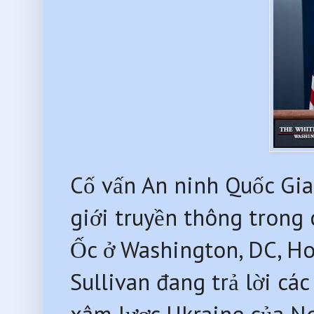
Cố vấn An ninh Quốc Gia 
giới truyền thông trong
Ốc ở Washington, DC, Ho
Sullivan đang trả lời các