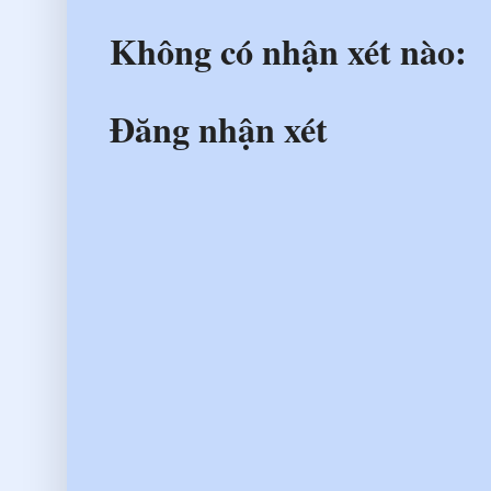
Không có nhận xét nào:
Đăng nhận xét