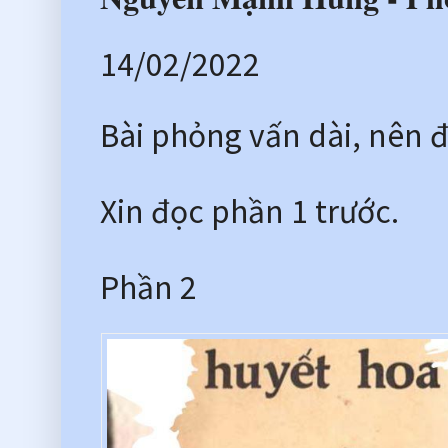
14/02/2022
Bài phỏng vấn dài, nên 
Xin đọc phần 1 trước.
Phần 2