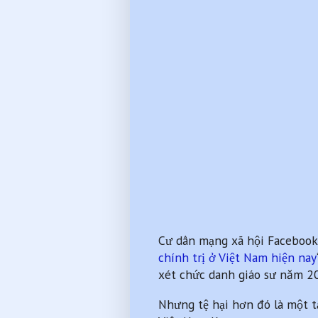
Cư dân mạng xã hội Facebook
chính trị ở Việt Nam hiện nay
xét chức danh giáo sư năm 2
Nhưng tệ hại hơn đó là một tạ