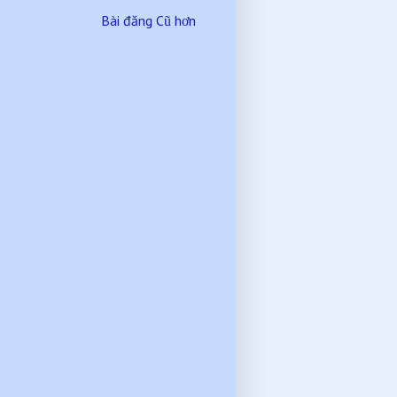
Bài đăng Cũ hơn