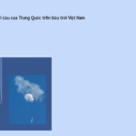
 cầu của Trung Quốc trên bầu trời Việt Nam