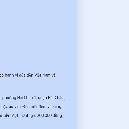
 hành vi đốt tiền Việt Nam và 
 phường Hải Châu 1, quận Hải Châu, 
 mặc áo vào. Đến nửa đêm về sáng, 
ờ tiền Việt mệnh giá 200.000 đồng, 