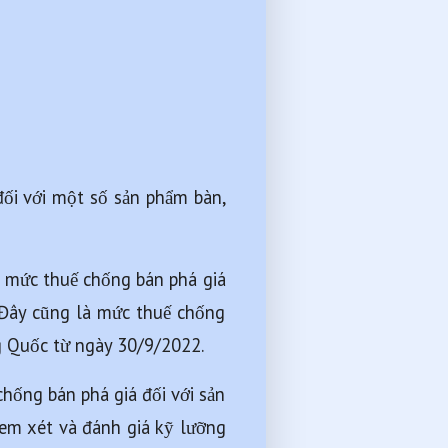
ối với một số sản phẩm bàn, 
 mức thuế chống bán phá giá 
Đây cũng là mức thuế chống 
g Quốc từ ngày 30/9/2022.
hống bán phá giá đối với sản 
em xét và đánh giá kỹ lưỡng 