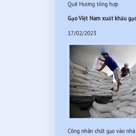
Quê Hương tổng hợp
Gạo Việt Nam xuất khẩu gạo
17/02/2023
Công nhân chất gạo vào nhà