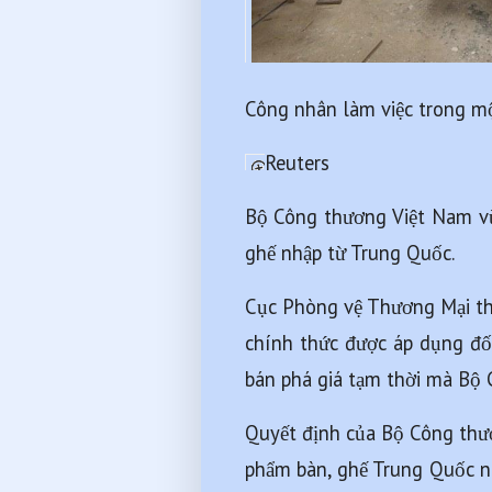
Công nhân làm việc trong mộ
Reuters 
Bộ Công thương Việt Nam vừa
ghế nhập từ Trung Quốc.
Cục Phòng vệ Thương Mại thu
chính thức được áp dụng đố
bán phá giá tạm thời mà Bộ 
Quyết định của Bộ Công thươn
phẩm bàn, ghế Trung Quốc nh