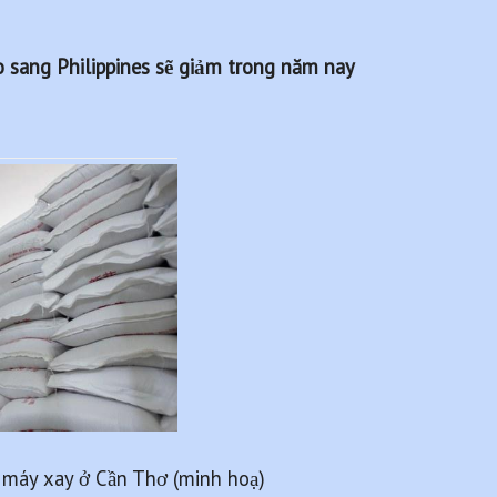
 sang Philippines sẽ giảm trong năm nay
 máy xay ở Cần Thơ (minh hoạ) 