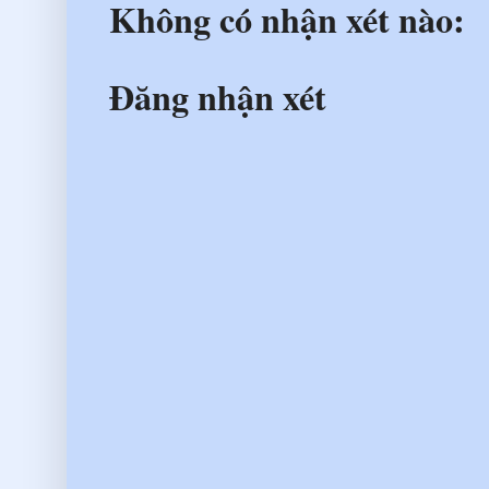
Không có nhận xét nào:
Đăng nhận xét