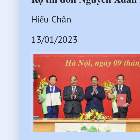
Hiếu Chân
13/01/2023