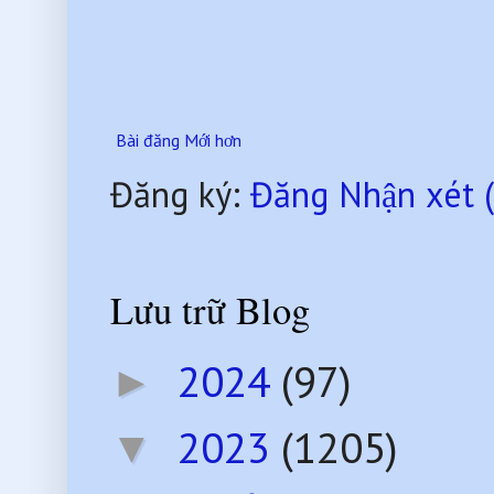
Bài đăng Mới hơn
Đăng ký:
Đăng Nhận xét 
Lưu trữ Blog
2024
(97)
►
2023
(1205)
▼