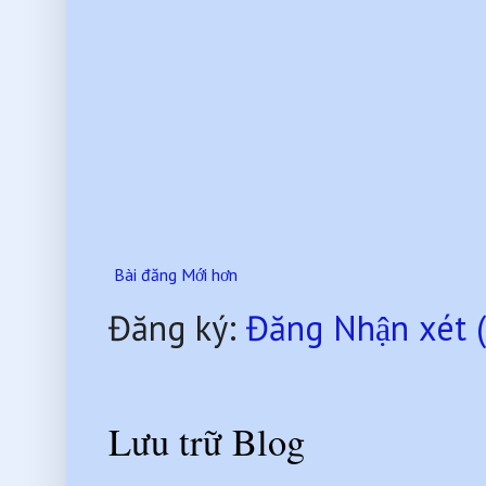
Bài đăng Mới hơn
Đăng ký:
Đăng Nhận xét 
Lưu trữ Blog