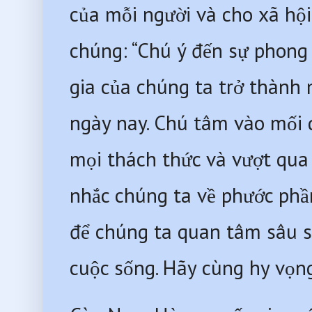
của mỗi người và cho xã hội
chúng: “Chú ý đến sự phong 
gia của chúng ta trở thành 
ngày nay. Chú tâm vào mối 
mọi thách thức và vượt qua 
nhắc chúng ta về phước phầ
để chúng ta quan tâm sâu s
cuộc sống. Hãy cùng hy vọng