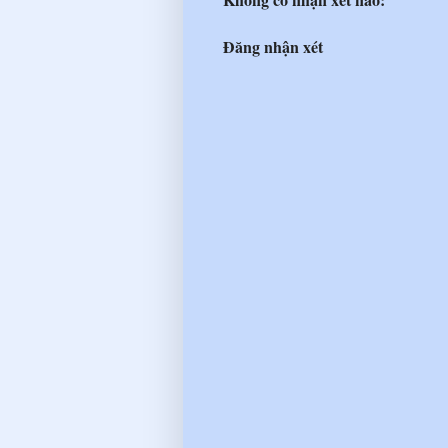
Đăng nhận xét