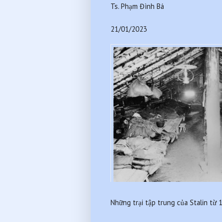
Ts. Phạm Đình Bá
21/01/2023
Những trại tập trung của Stalin từ 