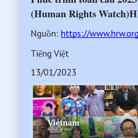
(Human Rights Watch)
Nguồn: 
https://www.hrw.org
Tiếng Việt
13/01/2023