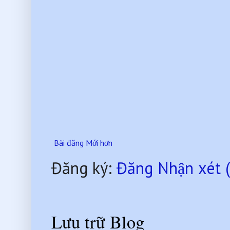
Bài đăng Mới hơn
Đăng ký:
Đăng Nhận xét 
Lưu trữ Blog