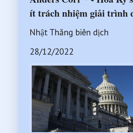
ít trách nhiệm giải trình
Nhật Thăng biên dịch
28/12/2022