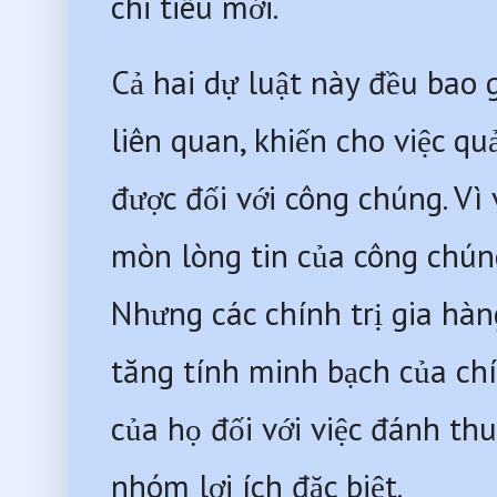
chi tiêu mới. 
Cả hai dự luật này đều bao 
liên quan, khiến cho việc qu
được đối với công chúng. Vì
mòn lòng tin của công chúng
Nhưng các chính trị gia hà
tăng tính minh bạch của chí
của họ đối với việc đánh thu
nhóm lợi ích đặc biệt. 