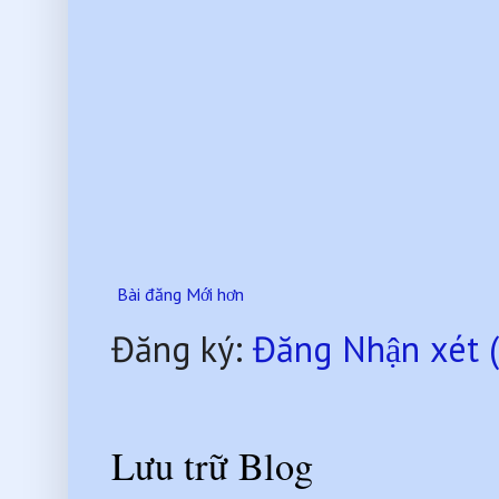
Bài đăng Mới hơn
Đăng ký:
Đăng Nhận xét 
Lưu trữ Blog