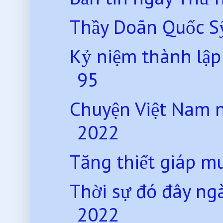
Thầy Doãn Quốc Sy
Kỷ niệm thành lập
95
Chuyện Việt Nam 
2022
Tăng thiết giáp 
Thời sự đó đây ng
2022