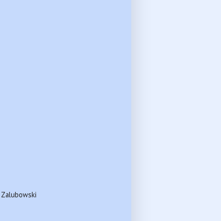
 Zalubowski 