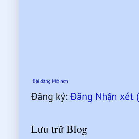
Bài đăng Mới hơn
Đăng ký:
Đăng Nhận xét 
Lưu trữ Blog