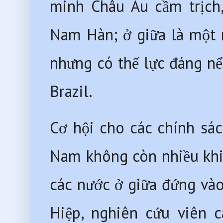
minh Châu Âu cầm trịch,
Nam Hàn; ở giữa là một 
nhưng có thế lực đáng nể
Brazil.
Cơ hội cho các chính sác
Nam không còn nhiều khi 
các nước ở giữa đứng và
Hiệp, nghiên cứu viên c