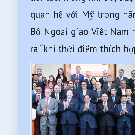
quan hệ với Mỹ trong nă
Bộ Ngoại giao Việt Nam h
ra “khi thời điểm thích hợ