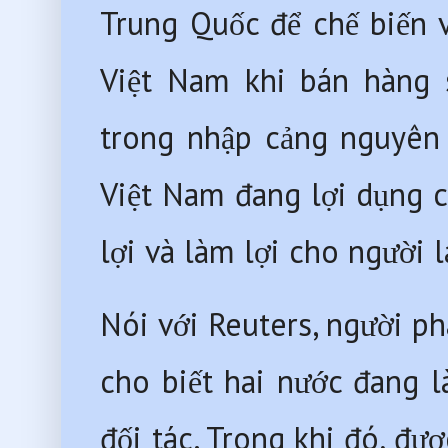
Trung Quốc để chế biến 
Việt Nam khi bán hàng 
trong nhập cảng nguyên v
Việt Nam đang lợi dụng c
lợi và làm lợi cho người 
Nói với Reuters, người ph
cho biết hai nước đang 
đối tác. Trong khi đó, đư