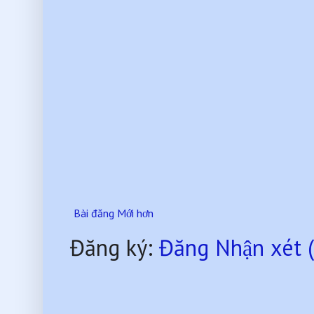
Bài đăng Mới hơn
Đăng ký:
Đăng Nhận xét 