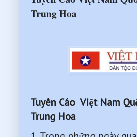
Trung Hoa
Tuyên Cáo
Việt Nam Qu
Trung Hoa
1. Trong những ngày qu