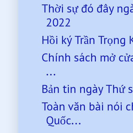
Thời sự đó đây ng
2022
Hồi ký Trần Trọng 
Chính sách mở cửa 
...
Bản tin ngày Thứ 
Toàn văn bài nói 
Quốc...