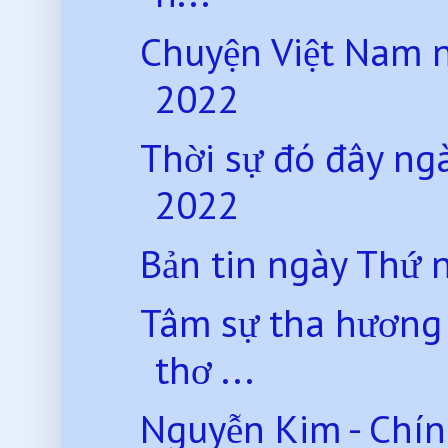
Chuyện Việt Nam 
2022
Thời sự đó đây n
2022
Bản tin ngày Thứ
Tâm sự tha hương
thơ ...
Nguyễn Kim - Chín