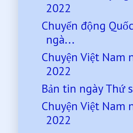
2022
Chuyển động Quốc
ngà...
Chuyện Việt Nam 
2022
Bản tin ngày Thứ 
Chuyện Việt Nam 
2022