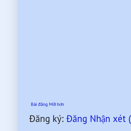
Bài đăng Mới hơn
Đăng ký:
Đăng Nhận xét 