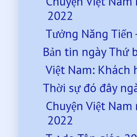
Chuyện Việt Nam 
2022
Tưởng Năng Tiến 
Bản tin ngày Thứ 
Việt Nam: Khách hà
Thời sự đó đây ng
Chuyện Việt Nam 
2022